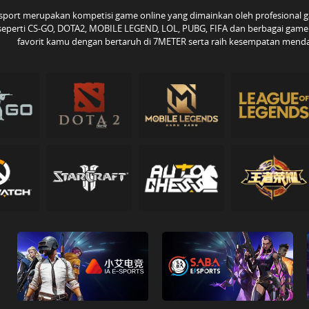
port merupakan kompetisi game online yang dimainkan oleh profesional ga
eperti CS-GO, DOTA2, MOBILE LEGEND, LOL, PUBG, FIFA dan berbagai game
favorit kamu dengan bertaruh di 7METER serta raih kesempatan mend