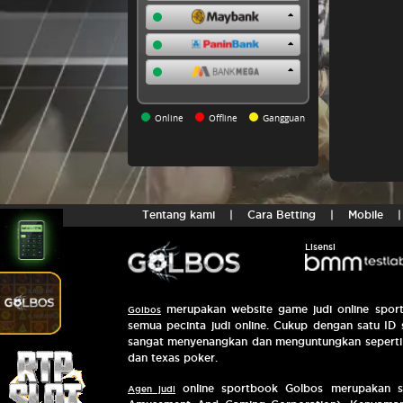
Online
Offline
Gangguan
Tentang kami
|
Cara Betting
|
Mobile
|
Lisensi
merupakan website game judi online sport
Golbos
semua pecinta judi online. Cukup dengan satu I
sangat menyenangkan dan menguntungkan seperti spo
dan texas poker.
online sportbook Golbos merupakan sit
Agen judi