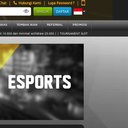
|
|
|
Chat
Hubungi Kami
Lupa Password ?
DAFTAR
GKAS
TEMBAK IKAN
REFERRAL
PROMOSI
osit 10.000 dan minimal withdraw 25.000 | | TOURNAMENT SLOT SPECIAL KEMERDEKAAN HUT K