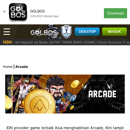
×
GOLBOS
Download
GOLBOS Mobile App
☰
DEKSTOP
MASUK
NEW :
! Sistem deposit via Bank, QR PAY TANPA BIAYA ADMIN, Virtual Account, E-w
Home
Arcade
ARCADE
IDN provider game terbaik Asia menghadirkan Arcade, Kini tampil