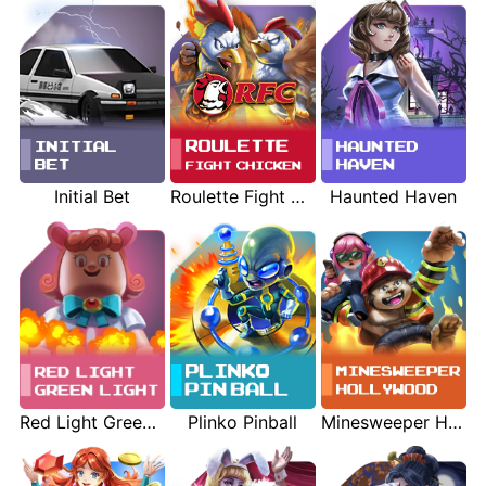
Initial Bet
Haunted Haven
Roulette Fight Chicken
Red Light Green Light
Plinko Pinball
Minesweeper Hollywood