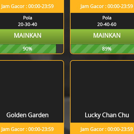
Jam Gacor : 00:00-23:59
Jam Gacor : 00:00-23:59
Pola
Pola
20-30-40
20-40-60
MAINKAN
MAINKAN
90%
89%
Golden Garden
Lucky Chan Chu
Jam Gacor : 00:00-23:59
Jam Gacor : 00:00-23:59