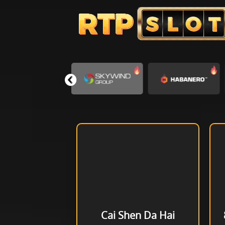
Cai Shen Da Hai