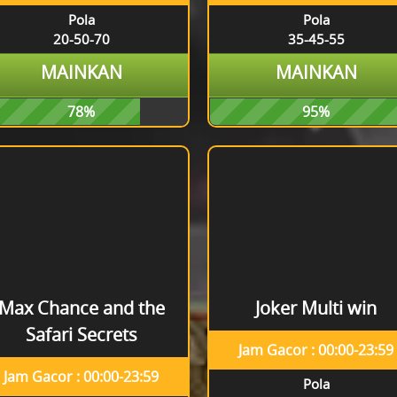
Pola
Pola
20-50-70
35-45-55
MAINKAN
MAINKAN
78%
95%
Max Chance and the
Joker Multi win
Safari Secrets
Jam Gacor : 00:00-23:59
Jam Gacor : 00:00-23:59
Pola