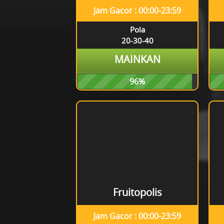
Jam Gacor : 00:00-23:59
Pola
20-30-40
MAINKAN
96%
Fruitopolis
Jam Gacor : 00:00-23:59