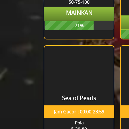
50-75-100
MAINKAN
71%
Sea of Pearls
Jam Gacor : 00:00-23:59
Pola