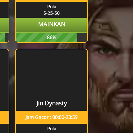
Pola
5-25-50
MAINKAN
86%
Jin Dynasty
Jam Gacor : 00:00-23:59
Pola