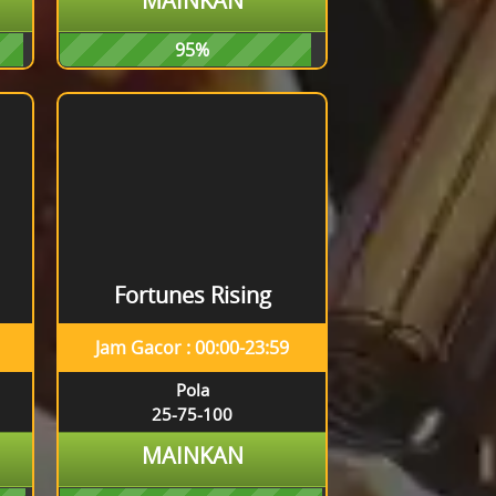
MAINKAN
95%
Fortunes Rising
Jam Gacor : 00:00-23:59
Pola
25-75-100
MAINKAN