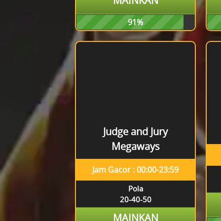
MAINKAN
91%
Judge and Jury
Megaways
Jam Gacor : 00:00-23:59
Pola
20-40-50
MAINKAN